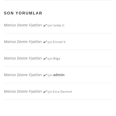
SON YORUMLAR
Manisa Dövme Fiyatları ✔️
için
Selda U.
Manisa Dövme Fiyatları ✔️
için
Emrah V.
Manisa Dövme Fiyatları ✔️
için
Bilge
Manisa Dövme Fiyatları ✔️
admin
için
Manisa Dövme Fiyatları ✔️
için
Esra Demirel