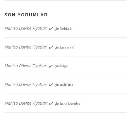
SON YORUMLAR
Manisa Dövme Fiyatları ✔️
için
Selda U.
Manisa Dövme Fiyatları ✔️
için
Emrah V.
Manisa Dövme Fiyatları ✔️
için
Bilge
Manisa Dövme Fiyatları ✔️
admin
için
Manisa Dövme Fiyatları ✔️
için
Esra Demirel